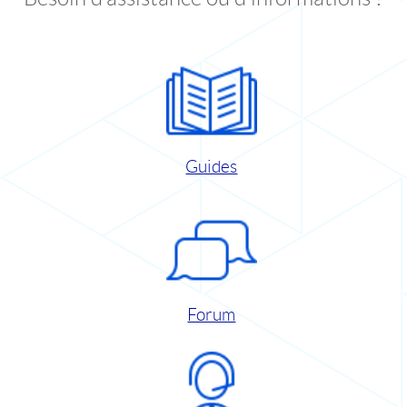
Guides
Forum